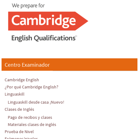
Centro Examinador
Cambridge English
¿Por qué Cambridge English?
Linguaskill
Linguaskill desde casa ¡Nuevo!
Clases de Inglés
Pago de recibos y clases
Materiales clases de inglés
Prueba de Nivel
Exámenes/niveles