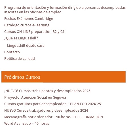
Programa de orientación y formación dirigido a personas desempleadas
inscritas en las oficinas de empleo
Fechas Exámenes Cambridge
Catálogo cursos e-learning
Cursos ON LINE preparación B2 y C1
¿Que es Linguaskill?
Linguaskill desde casa
Contacto
Política de calidad
Próximos Cursos
¡NUEVO! Cursos trabajadores y desempleados 2025
Proyecto: Atención Social en Segovia
Cursos gratuitos para desempleados – PLAN FOD 2024-25
NUEVO Cursos trabajadores y desempleados 2024
Mecanografía por ordenador – 50 horas – TELEFORMACIÓN
Word Avanzado – 40 horas