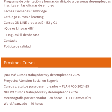
Programa de orientación y formación dirigido a personas desempleadas
inscritas en las oficinas de empleo
Fechas Exámenes Cambridge
Catálogo cursos e-learning
Cursos ON LINE preparación B2 y C1
¿Que es Linguaskill?
Linguaskill desde casa
Contacto
Política de calidad
Próximos Cursos
¡NUEVO! Cursos trabajadores y desempleados 2025
Proyecto: Atención Social en Segovia
Cursos gratuitos para desempleados – PLAN FOD 2024-25
NUEVO Cursos trabajadores y desempleados 2024
Mecanografía por ordenador – 50 horas – TELEFORMACIÓN
Word Avanzado – 40 horas