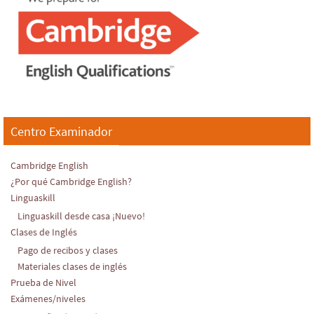
Centro Examinador
Cambridge English
¿Por qué Cambridge English?
Linguaskill
Linguaskill desde casa ¡Nuevo!
Clases de Inglés
Pago de recibos y clases
Materiales clases de inglés
Prueba de Nivel
Exámenes/niveles