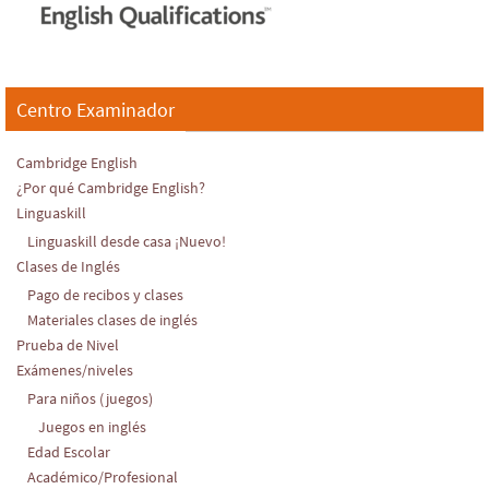
Centro Examinador
Cambridge English
¿Por qué Cambridge English?
Linguaskill
Linguaskill desde casa ¡Nuevo!
Clases de Inglés
Pago de recibos y clases
Materiales clases de inglés
Prueba de Nivel
Exámenes/niveles
Para niños (juegos)
Juegos en inglés
Edad Escolar
Académico/Profesional