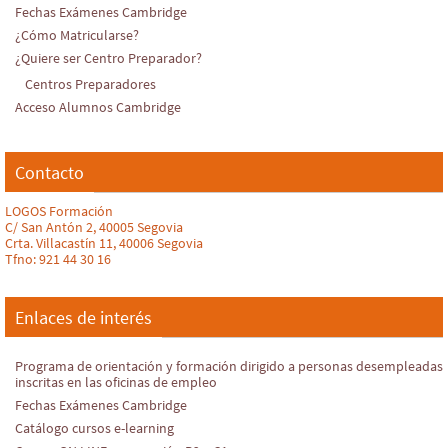
Fechas Exámenes Cambridge
¿Cómo Matricularse?
¿Quiere ser Centro Preparador?
Centros Preparadores
Acceso Alumnos Cambridge
Contacto
LOGOS Formación
C/ San Antón 2, 40005 Segovia
Crta. Villacastín 11, 40006 Segovia
Tfno: 921 44 30 16
Enlaces de interés
Programa de orientación y formación dirigido a personas desempleadas
inscritas en las oficinas de empleo
Fechas Exámenes Cambridge
Catálogo cursos e-learning