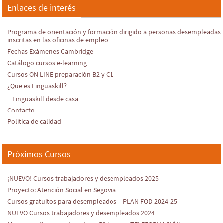
Enlaces de interés
Programa de orientación y formación dirigido a personas desempleadas
inscritas en las oficinas de empleo
Fechas Exámenes Cambridge
Catálogo cursos e-learning
Cursos ON LINE preparación B2 y C1
¿Que es Linguaskill?
Linguaskill desde casa
Contacto
Política de calidad
Próximos Cursos
¡NUEVO! Cursos trabajadores y desempleados 2025
Proyecto: Atención Social en Segovia
Cursos gratuitos para desempleados – PLAN FOD 2024-25
NUEVO Cursos trabajadores y desempleados 2024