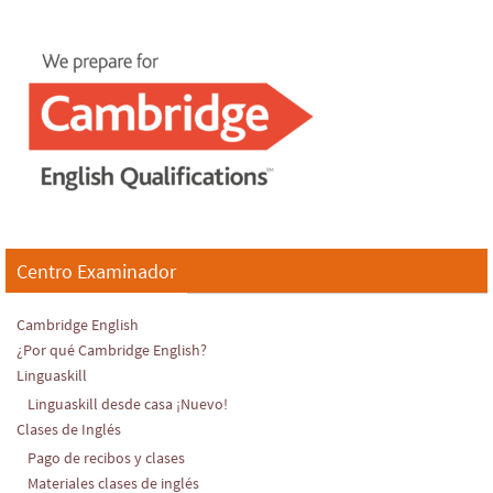
Centro Examinador
Cambridge English
¿Por qué Cambridge English?
Linguaskill
Linguaskill desde casa ¡Nuevo!
Clases de Inglés
Pago de recibos y clases
Materiales clases de inglés