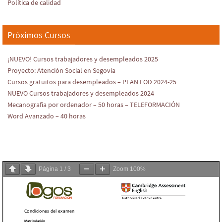
Política de calidad
Próximos Cursos
¡NUEVO! Cursos trabajadores y desempleados 2025
Proyecto: Atención Social en Segovia
Cursos gratuitos para desempleados – PLAN FOD 2024-25
NUEVO Cursos trabajadores y desempleados 2024
Mecanografía por ordenador – 50 horas – TELEFORMACIÓN
Word Avanzado – 40 horas
Página
1
/
3
Zoom
100%