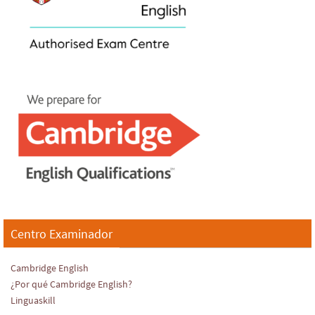
Centro Examinador
Cambridge English
¿Por qué Cambridge English?
Linguaskill