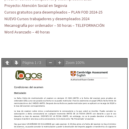
Proyecto: Atención Social en Segovia
Cursos gratuitos para desempleados – PLAN FOD 2024-25
NUEVO Cursos trabajadores y desempleados 2024
Mecanografía por ordenador – 50 horas – TELEFORMACIÓN
Word Avanzado – 40 horas
Página
1
/
3
Zoom
100%