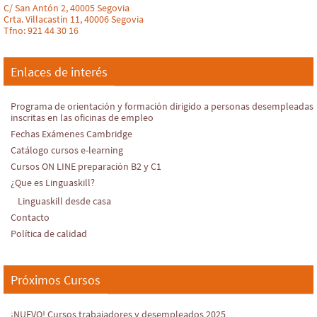
C/ San Antón 2, 40005 Segovia
Crta. Villacastín 11, 40006 Segovia
Tfno: 921 44 30 16
Enlaces de interés
Programa de orientación y formación dirigido a personas desempleadas
inscritas en las oficinas de empleo
Fechas Exámenes Cambridge
Catálogo cursos e-learning
Cursos ON LINE preparación B2 y C1
¿Que es Linguaskill?
Linguaskill desde casa
Contacto
Política de calidad
Próximos Cursos
¡NUEVO! Cursos trabajadores y desempleados 2025