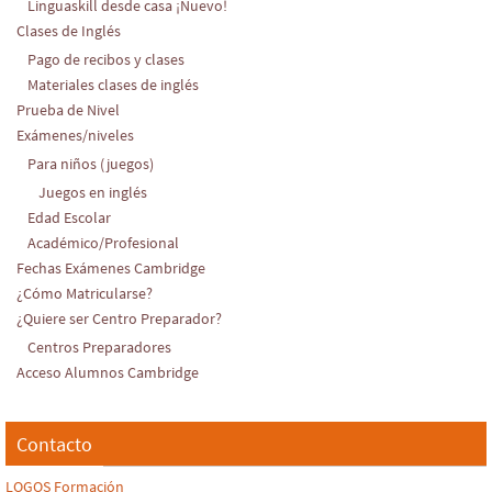
Linguaskill desde casa ¡Nuevo!
Clases de Inglés
Pago de recibos y clases
Materiales clases de inglés
Prueba de Nivel
Exámenes/niveles
Para niños (juegos)
Juegos en inglés
Edad Escolar
Académico/Profesional
Fechas Exámenes Cambridge
¿Cómo Matricularse?
¿Quiere ser Centro Preparador?
Centros Preparadores
Acceso Alumnos Cambridge
Contacto
LOGOS Formación