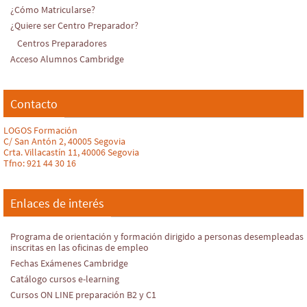
¿Cómo Matricularse?
¿Quiere ser Centro Preparador?
Centros Preparadores
Acceso Alumnos Cambridge
Contacto
LOGOS Formación
C/ San Antón 2, 40005 Segovia
Crta. Villacastín 11, 40006 Segovia
Tfno: 921 44 30 16
Enlaces de interés
Programa de orientación y formación dirigido a personas desempleadas
inscritas en las oficinas de empleo
Fechas Exámenes Cambridge
Catálogo cursos e-learning
Cursos ON LINE preparación B2 y C1