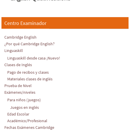
Centro Examinador
Cambridge English
¿Por qué Cambridge English?
Linguaskill
Linguaskill desde casa ¡Nuevo!
Clases de Inglés
Pago de recibos y clases
Materiales clases de inglés
Prueba de Nivel
Exámenes/niveles
Para niños (juegos)
Juegos en inglés
Edad Escolar
Académico/Profesional
Fechas Exámenes Cambridge