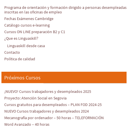
Programa de orientación y formación dirigido a personas desempleadas
inscritas en las oficinas de empleo
Fechas Exámenes Cambridge
Catálogo cursos e-learning
Cursos ON LINE preparación B2 y C1
¿Que es Linguaskill?
Linguaskill desde casa
Contacto
Política de calidad
Próximos Cursos
¡NUEVO! Cursos trabajadores y desempleados 2025
Proyecto: Atención Social en Segovia
Cursos gratuitos para desempleados – PLAN FOD 2024-25
NUEVO Cursos trabajadores y desempleados 2024
Mecanografía por ordenador – 50 horas – TELEFORMACIÓN
Word Avanzado – 40 horas