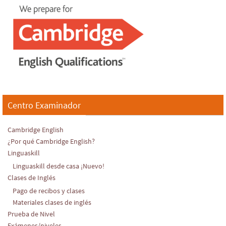
Centro Examinador
Cambridge English
¿Por qué Cambridge English?
Linguaskill
Linguaskill desde casa ¡Nuevo!
Clases de Inglés
Pago de recibos y clases
Materiales clases de inglés
Prueba de Nivel
Exámenes/niveles