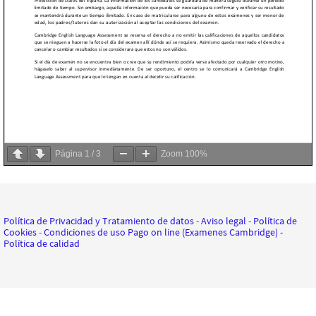
Página
1
/
3
Zoom
100%
Política de Privacidad y Tratamiento de datos
-
Aviso legal
-
Política de
Cookies
-
Condiciones de uso Pago on line (Examenes Cambridge)
-
Política de calidad