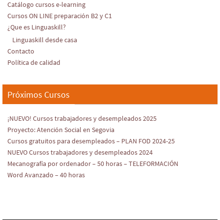
Catálogo cursos e-learning
Cursos ON LINE preparación B2 y C1
¿Que es Linguaskill?
Linguaskill desde casa
Contacto
Política de calidad
Próximos Cursos
¡NUEVO! Cursos trabajadores y desempleados 2025
Proyecto: Atención Social en Segovia
Cursos gratuitos para desempleados – PLAN FOD 2024-25
NUEVO Cursos trabajadores y desempleados 2024
Mecanografía por ordenador – 50 horas – TELEFORMACIÓN
Word Avanzado – 40 horas