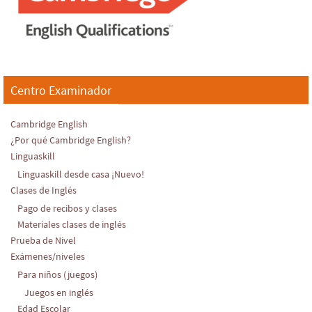
Centro Examinador
Cambridge English
¿Por qué Cambridge English?
Linguaskill
Linguaskill desde casa ¡Nuevo!
Clases de Inglés
Pago de recibos y clases
Materiales clases de inglés
Prueba de Nivel
Exámenes/niveles
Para niños (juegos)
Juegos en inglés
Edad Escolar