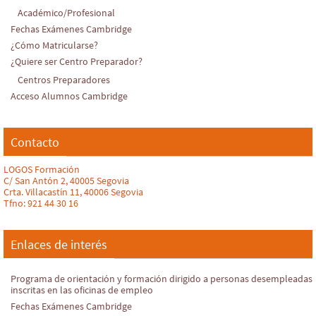
Académico/Profesional
Fechas Exámenes Cambridge
¿Cómo Matricularse?
¿Quiere ser Centro Preparador?
Centros Preparadores
Acceso Alumnos Cambridge
Contacto
LOGOS Formación
C/ San Antón 2, 40005 Segovia
Crta. Villacastín 11, 40006 Segovia
Tfno: 921 44 30 16
Enlaces de interés
Programa de orientación y formación dirigido a personas desempleadas
inscritas en las oficinas de empleo
Fechas Exámenes Cambridge