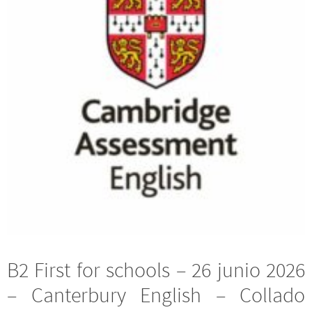
B2 First for schools – 26 junio 2026
– Canterbury English – Collado