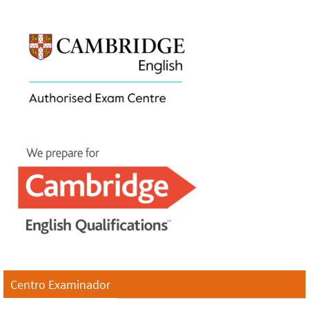
Centro Examinador