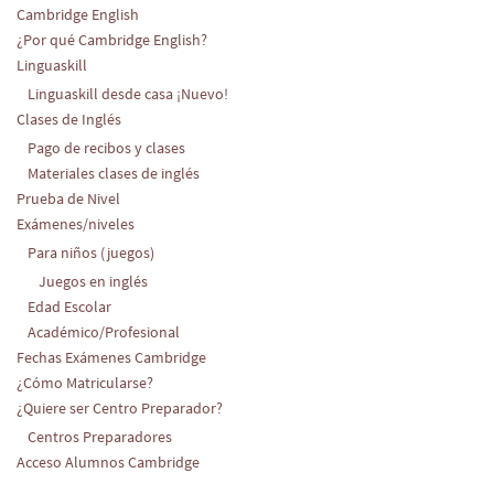
Cambridge English
¿Por qué Cambridge English?
Linguaskill
Linguaskill desde casa ¡Nuevo!
Clases de Inglés
Pago de recibos y clases
Materiales clases de inglés
Prueba de Nivel
Exámenes/niveles
Para niños (juegos)
Juegos en inglés
Edad Escolar
Académico/Profesional
Fechas Exámenes Cambridge
¿Cómo Matricularse?
¿Quiere ser Centro Preparador?
Centros Preparadores
Acceso Alumnos Cambridge