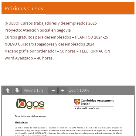
Próximos Cursos
¡NUEVO! Cursos trabajadores y desempleados 2025
Proyecto: Atención Social en Segovia
Cursos gratuitos para desempleados – PLAN FOD 2024-25
NUEVO Cursos trabajadores y desempleados 2024
Mecanografía por ordenador – 50 horas – TELEFORMACIÓN
Word Avanzado – 40 horas
Página
1
/
3
Zoom
100%