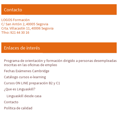
Contacto
LOGOS Formación
C/ San Antón 2, 40005 Segovia
Crta. Villacastín 11, 40006 Segovia
Tfno: 921 44 30 16
Enlaces de interés
Programa de orientación y formación dirigido a personas desempleadas
inscritas en las oficinas de empleo
Fechas Exámenes Cambridge
Catálogo cursos e-learning
Cursos ON LINE preparación B2 y C1
¿Que es Linguaskill?
Linguaskill desde casa
Contacto
Política de calidad