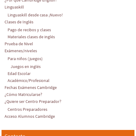
Linguaskill
Linguaskill desde casa ¡Nuevo!
Clases de Inglés
Pago de recibos y clases
Materiales clases de inglés
Prueba de Nivel
Exámenes/niveles
Para niños (juegos)
Juegos en inglés
Edad Escolar
Académico/Profesional
Fechas Exámenes Cambridge
¿Cómo Matricularse?
¿Quiere ser Centro Preparador?
Centros Preparadores
Acceso Alumnos Cambridge