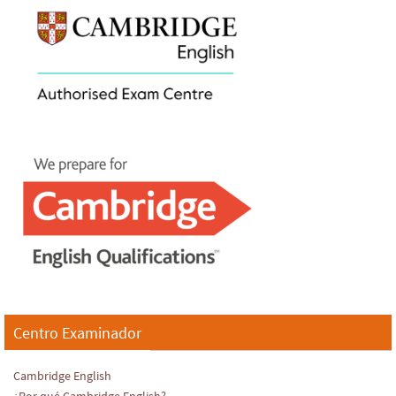
Centro Examinador
Cambridge English
¿Por qué Cambridge English?