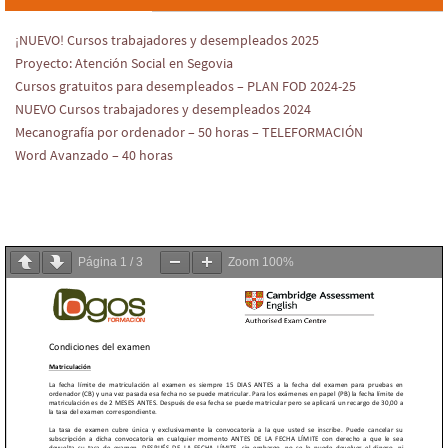
¡NUEVO! Cursos trabajadores y desempleados 2025
Proyecto: Atención Social en Segovia
Cursos gratuitos para desempleados – PLAN FOD 2024-25
NUEVO Cursos trabajadores y desempleados 2024
Mecanografía por ordenador – 50 horas – TELEFORMACIÓN
Word Avanzado – 40 horas
Página
1
/
3
Zoom
100%