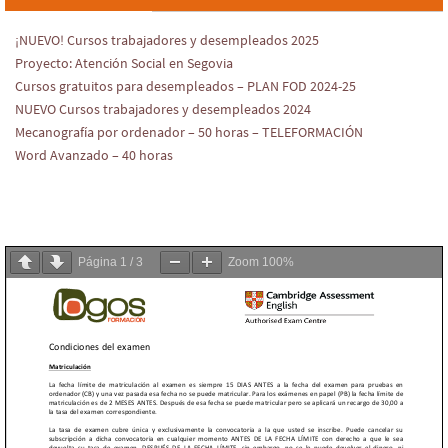
¡NUEVO! Cursos trabajadores y desempleados 2025
Proyecto: Atención Social en Segovia
Cursos gratuitos para desempleados – PLAN FOD 2024-25
NUEVO Cursos trabajadores y desempleados 2024
Mecanografía por ordenador – 50 horas – TELEFORMACIÓN
Word Avanzado – 40 horas
Página
1
/
3
Zoom
100%