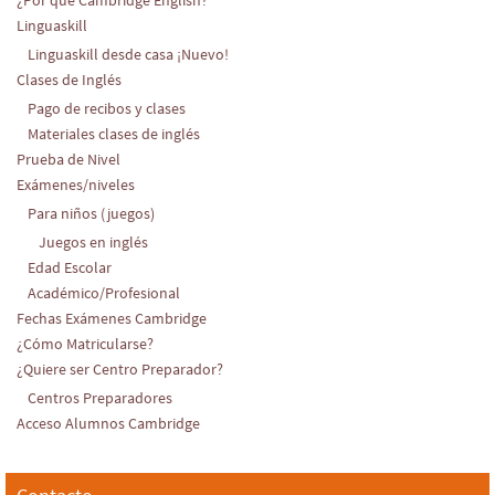
Linguaskill
Linguaskill desde casa ¡Nuevo!
Clases de Inglés
Pago de recibos y clases
Materiales clases de inglés
Prueba de Nivel
Exámenes/niveles
Para niños (juegos)
Juegos en inglés
Edad Escolar
Académico/Profesional
Fechas Exámenes Cambridge
¿Cómo Matricularse?
¿Quiere ser Centro Preparador?
Centros Preparadores
Acceso Alumnos Cambridge