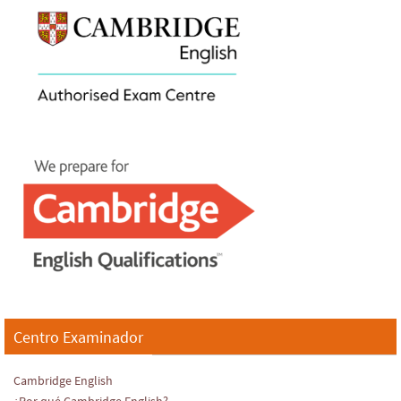
Centro Examinador
Cambridge English
¿Por qué Cambridge English?