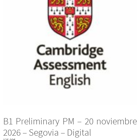
B1 Preliminary PM – 20 noviembre
2026 – Segovia – Digital
125,00
€