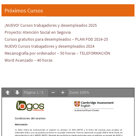
Próximos Cursos
¡NUEVO! Cursos trabajadores y desempleados 2025
Proyecto: Atención Social en Segovia
Cursos gratuitos para desempleados – PLAN FOD 2024-25
NUEVO Cursos trabajadores y desempleados 2024
Mecanografía por ordenador – 50 horas – TELEFORMACIÓN
Word Avanzado – 40 horas
Página
1
/
3
Zoom
100%