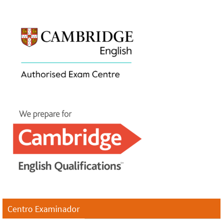
Centro Examinador