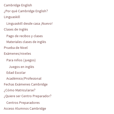
Cambridge English
¿Por qué Cambridge English?
Linguaskill
Linguaskill desde casa ¡Nuevo!
Clases de Inglés
Pago de recibos y clases
Materiales clases de inglés
Prueba de Nivel
Exámenes/niveles
Para niños (juegos)
Juegos en inglés
Edad Escolar
Académico/Profesional
Fechas Exámenes Cambridge
¿Cómo Matricularse?
¿Quiere ser Centro Preparador?
Centros Preparadores
Acceso Alumnos Cambridge