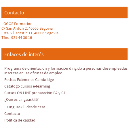
Contacto
LOGOS Formación
C/ San Antón 2, 40005 Segovia
Crta. Villacastín 11, 40006 Segovia
Tfno: 921 44 30 16
Enlaces de interés
Programa de orientación y formación dirigido a personas desempleadas
inscritas en las oficinas de empleo
Fechas Exámenes Cambridge
Catálogo cursos e-learning
Cursos ON LINE preparación B2 y C1
¿Que es Linguaskill?
Linguaskill desde casa
Contacto
Política de calidad