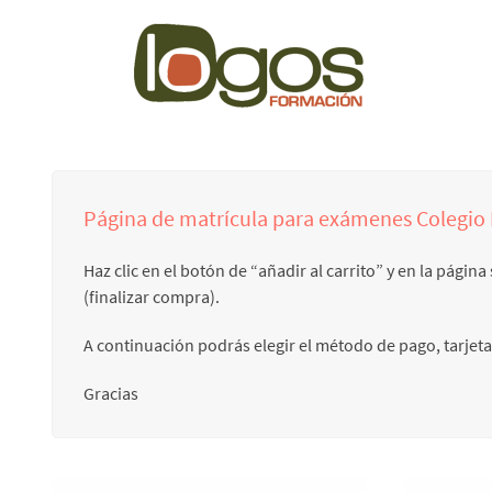
Página de matrícula para exámenes Colegio 
Haz clic en el botón de “añadir al carrito” y en la pági
(finalizar compra).
A continuación podrás elegir el método de pago, tarjeta
Gracias