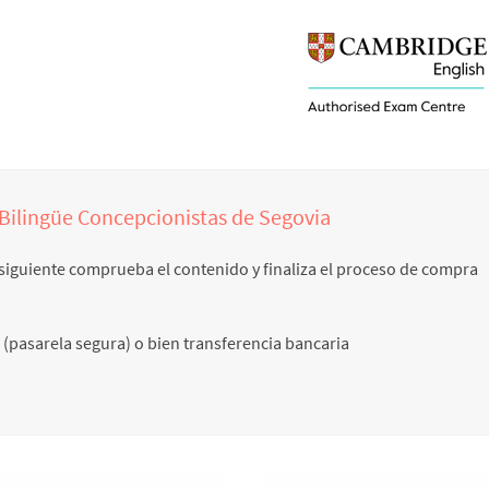
Bilingüe Concepcionistas de Segovia
na siguiente comprueba el contenido y finaliza el proceso de compra
 (pasarela segura) o bien transferencia bancaria