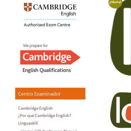
¡Oferta!
Centro Examinador
Cambridge English
¿Por qué Cambridge English?
Linguaskill