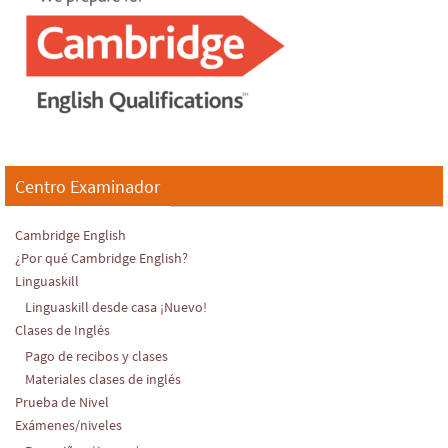
Centro Examinador
Cambridge English
¿Por qué Cambridge English?
Linguaskill
Linguaskill desde casa ¡Nuevo!
Clases de Inglés
Pago de recibos y clases
Materiales clases de inglés
Prueba de Nivel
Exámenes/niveles