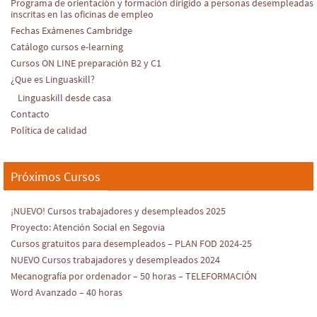
Programa de orientación y formación dirigido a personas desempleadas
inscritas en las oficinas de empleo
Fechas Exámenes Cambridge
Catálogo cursos e-learning
Cursos ON LINE preparación B2 y C1
¿Que es Linguaskill?
Linguaskill desde casa
Contacto
Política de calidad
Próximos Cursos
¡NUEVO! Cursos trabajadores y desempleados 2025
Proyecto: Atención Social en Segovia
Cursos gratuitos para desempleados – PLAN FOD 2024-25
NUEVO Cursos trabajadores y desempleados 2024
Mecanografía por ordenador – 50 horas – TELEFORMACIÓN
Word Avanzado – 40 horas