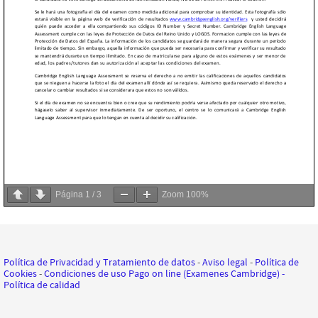
Página
1
/
3
Zoom
100%
Política de Privacidad y Tratamiento de datos
-
Aviso legal
-
Política de
Cookies
-
Condiciones de uso Pago on line (Examenes Cambridge)
-
Política de calidad