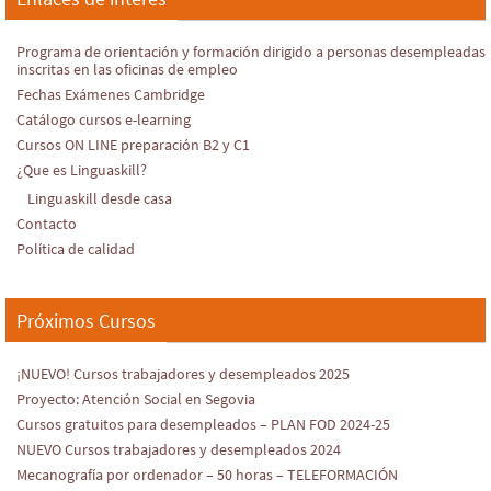
Programa de orientación y formación dirigido a personas desempleadas
inscritas en las oficinas de empleo
Fechas Exámenes Cambridge
Catálogo cursos e-learning
Cursos ON LINE preparación B2 y C1
¿Que es Linguaskill?
Linguaskill desde casa
Contacto
Política de calidad
Próximos Cursos
¡NUEVO! Cursos trabajadores y desempleados 2025
Proyecto: Atención Social en Segovia
Cursos gratuitos para desempleados – PLAN FOD 2024-25
NUEVO Cursos trabajadores y desempleados 2024
Mecanografía por ordenador – 50 horas – TELEFORMACIÓN