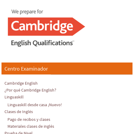
Centro Examinador
Cambridge English
¿Por qué Cambridge English?
Linguaskill
Linguaskill desde casa ¡Nuevo!
Clases de Inglés
Pago de recibos y clases
Materiales clases de inglés
Prueba de Nivel