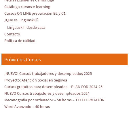
Catálogo cursos e-learning
Cursos ON LINE preparación B2 y C1
¿Que es Linguaskill?
Linguaskill desde casa
Contacto
Política de calidad
Próximos Cursos
¡NUEVO! Cursos trabajadores y desempleados 2025
Proyecto: Atención Social en Segovia
Cursos gratuitos para desempleados – PLAN FOD 2024-25
NUEVO Cursos trabajadores y desempleados 2024
Mecanografía por ordenador – 50 horas – TELEFORMACIÓN
Word Avanzado – 40 horas