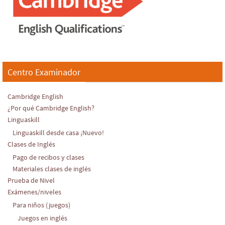
Centro Examinador
Cambridge English
¿Por qué Cambridge English?
Linguaskill
Linguaskill desde casa ¡Nuevo!
Clases de Inglés
Pago de recibos y clases
Materiales clases de inglés
Prueba de Nivel
Exámenes/niveles
Para niños (juegos)
Juegos en inglés