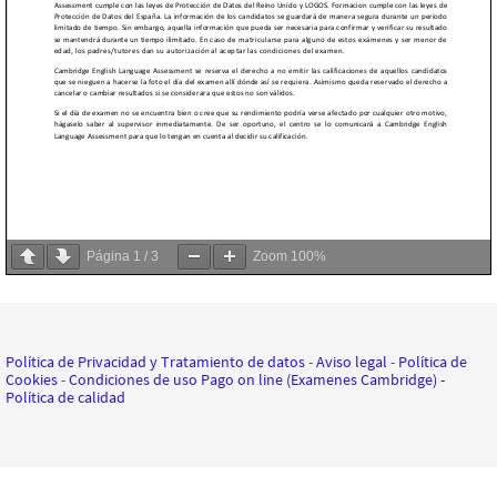
Página
1
/
3
Zoom
100%
Política de Privacidad y Tratamiento de datos
-
Aviso legal
-
Política de
Cookies
-
Condiciones de uso Pago on line (Examenes Cambridge)
-
Política de calidad